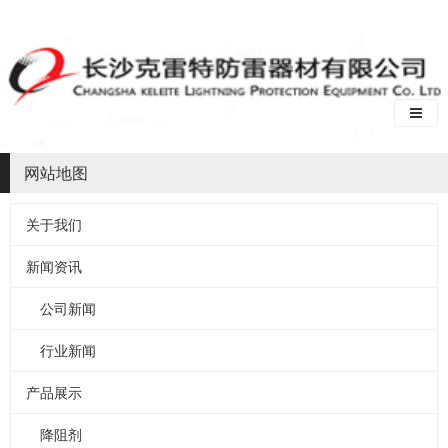
网站地图
关于我们
新闻资讯
公司新闻
行业新闻
产品展示
降阻剂