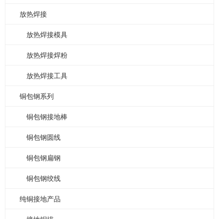
放热焊接
放热焊接模具
放热焊接焊粉
放热焊接工具
铜包钢系列
铜包钢接地棒
铜包钢圆线
铜包钢扁钢
铜包钢绞线
纯铜接地产品