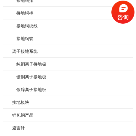
接地铜排
接地铜棒
接地铜绞线
接地铜管
离子接地系统
纯铜离子接地极
镀铜离子接地极
镀锌离子接地极
接地模块
锌包钢产品
避雷针