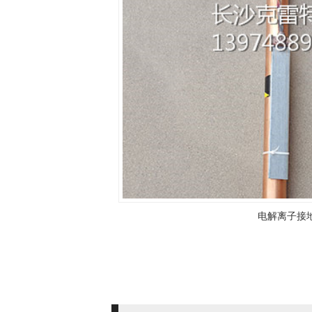
电解离子接