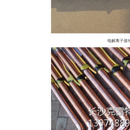
电解离子接