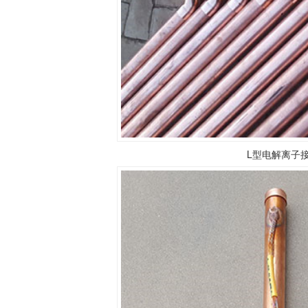
L型电解离子