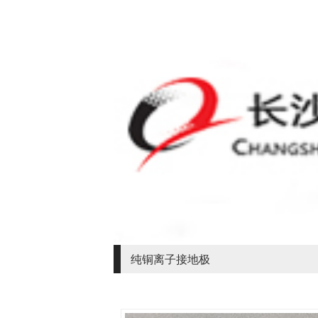
纯铜离子接地极