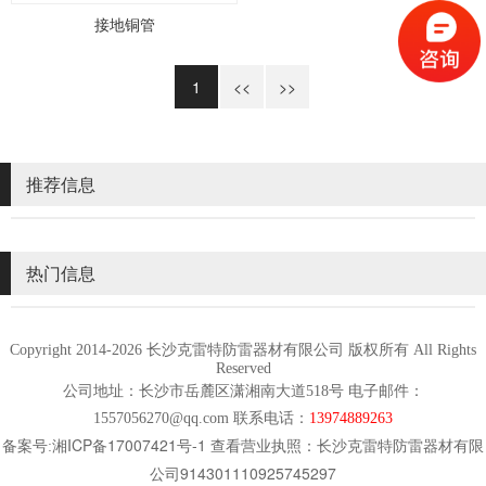
接地铜管
1
<<
>>
推荐信息
热门信息
Copyright 2014-2026 长沙克雷特防雷器材有限公司 版权所有 All Rights
Reserved
公司地址：长沙市岳麓区潇湘南大道518号 电子邮件：
1557056270@qq.com 联系电话：
13974889263
湘ICP备17007421号-1
长沙克雷特防雷器材有限
备案号:
查看营业执照：
公司914301110925745297