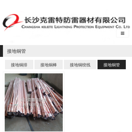
接地铜管
接地铜排
接地铜棒
接地铜绞线
接地铜管