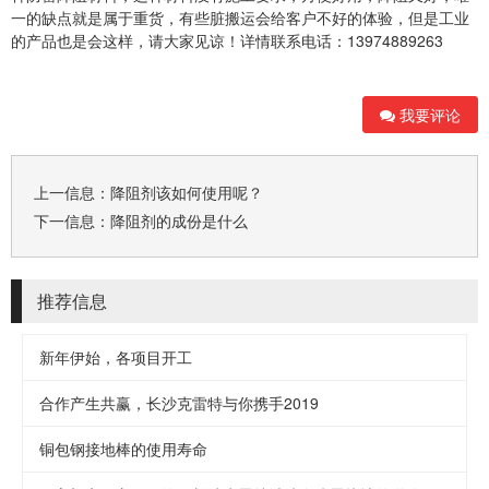
一的缺点就是属于重货，有些脏搬运会给客户不好的体验，但是工业
的产品也是会这样，请大家见谅！详情联系电话：13974889263
我要评论
上一信息：
降阻剂该如何使用呢？
下一信息：
降阻剂的成份是什么
推荐信息
新年伊始，各项目开工
合作产生共赢，长沙克雷特与你携手2019
铜包钢接地棒的使用寿命