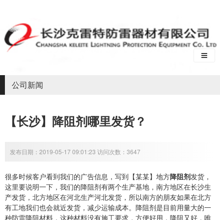
公司新闻
【长沙】降阻剂哪里发货？
发布日期：2019-05-17 09:01:23 访问次数：3647
很多时候客户看到我们的广告信息，写到【某某】地方
降阻剂
发货，
这里要说明一下，我们的降阻剂有两个生产基地，南方地区在长沙生
产发货，北方地区在河北生产河北发货，所以南方的朋友如果在北方
有工地我们也会就近发货，减少运输成本。降阻剂是目前用量大的一
种防雷降阻材料，这种材料没有施工要求，方便好用，降阻又好，唯