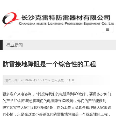
行业新闻
防雷接地降阻是一个综合性的工程
发布日期：2019-02-19 15:17:39 访问次数：3158
很多客户来电咨询， “我想将我们的电阻降到
XX
欧姆，要用多少你们
的产品
?
”或者“我想将我们的电阻降到
XX
欧姆，你们的产品能做到
吗
?
”其实当大家问到这些问题是，作为工作人员真是很理解大家采购
的心情，只是在这里小编要说的防雷接地降阻是一个综合性的工程，