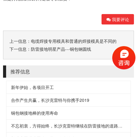
我要评论
上一信息：
电缆焊接专用模具和普通的焊接模具是不同的
下一信息：
防雷接地明星产品---铜包钢圆线
推荐信息
新年伊始，各项目开工
合作产生共赢，长沙克雷特与你携手2019
铜包钢接地棒的使用寿命
不忘初衷，方得始终，长沙克雷特继续在防雷接地的道路上前行